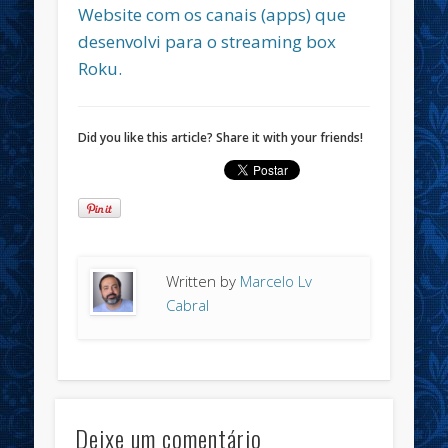
Website com os canais (apps) que
desenvolvi para o streaming box
Roku.
Did you like this article? Share it with your friends!
Written by
Marcelo Lv
Cabral
Deixe um comentário